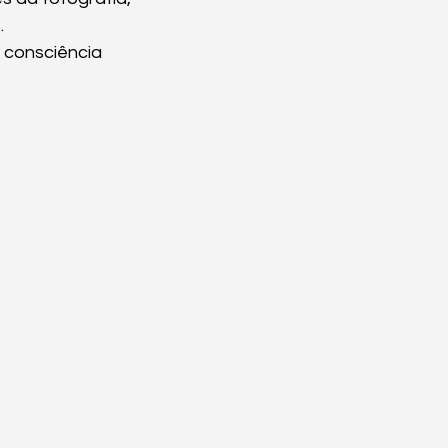
.
 consciência 