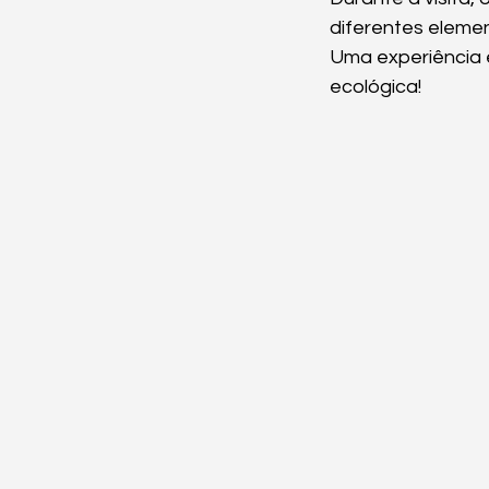
diferentes elemen
Uma experiência e
ecológica! 