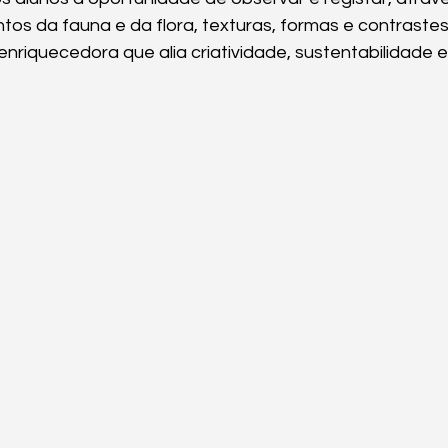
tos da fauna e da flora, texturas, formas e contrastes
nriquecedora que alia criatividade, sustentabilidade e