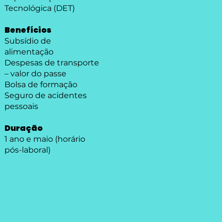
Tecnológica (DET)
Benefícios
Subsídio de
alimentação
Despesas de transporte
– valor do passe
Bolsa de formação
Seguro de acidentes
pessoais
Duração
1 ano e maio (horário
pós-laboral)