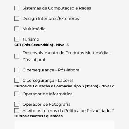
Sistemas de Computação e Redes
Design Interiores/Exteriores
Multimédia
Turismo
CET (Pós-Secundário) - Nível 5
Desenvolvimento de Produtos Multimédia -
Pós-laboral
Cibersegurança - Pós-laboral
Cibersegurança - Laboral
Cursos de Educação e Formação Tipo 3 (9º ano) - Nível 2
Operador de Informática
Operador de Fotografia
Aceito os termos da Política de Privacidade.
*
Outros assuntos / questões