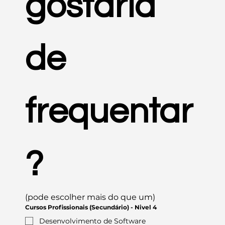
gostaria 
de 
frequentar
?
(pode escolher mais do que um)
Cursos Profissionais (Secundário) - Nivel 4
Desenvolvimento de Software