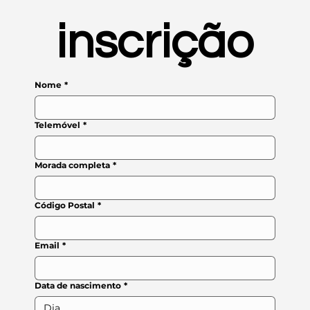
inscrição
Nome
*
Telemóvel
*
Morada completa
*
Código Postal
*
Email
*
Data de nascimento
*