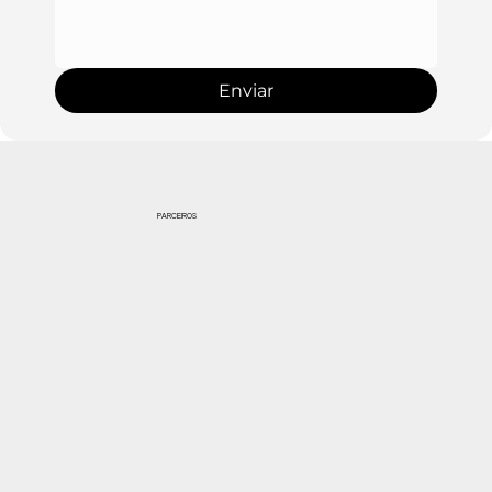
Enviar
PARCEIROS