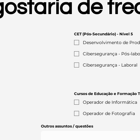
ostaria de fr
CET (Pós-Secundário) - Nível 5
Desenvolvimento de Produ
Cibersegurança - Pós-labo
Cibersegurança - Laboral
Cursos de Educação e Formação Tip
Operador de Informática
Operador de Fotografia
Outros assuntos / questões