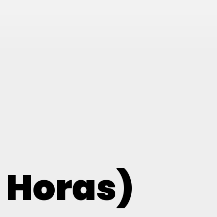
5 Horas)