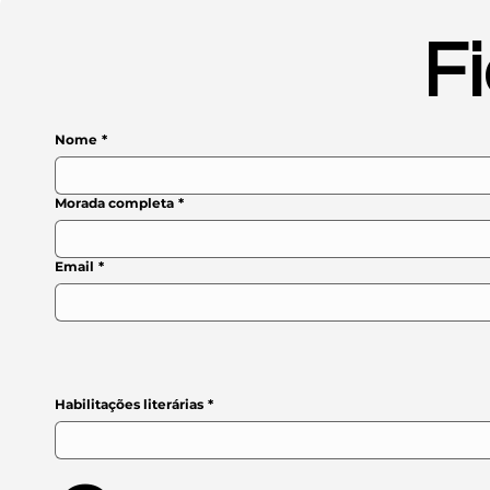
F
Nome
*
Morada completa
*
Email
*
Habilitações literárias
*