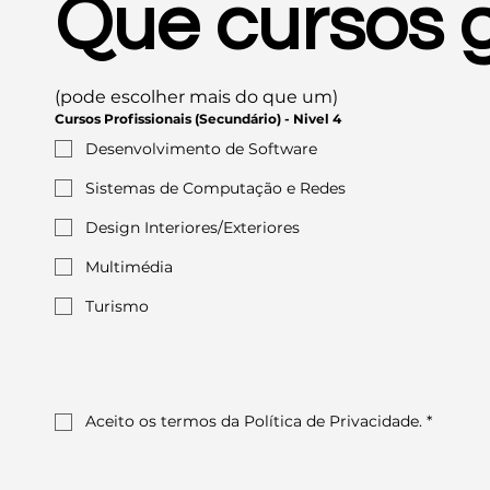
Que cursos g
(pode escolher mais do que um)
Cursos Profissionais (Secundário) - Nivel 4
Desenvolvimento de Software
Sistemas de Computação e Redes
Design Interiores/Exteriores
Multimédia
Turismo
Aceito os termos da Política de Privacidade.
*