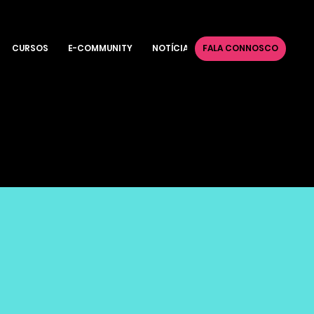
CURSOS
E-COMMUNITY
NOTÍCIAS
FALA CONNOSCO