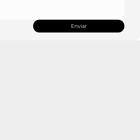
Enviar