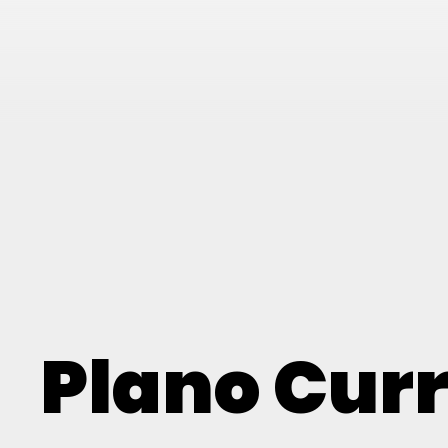
Plano Curr