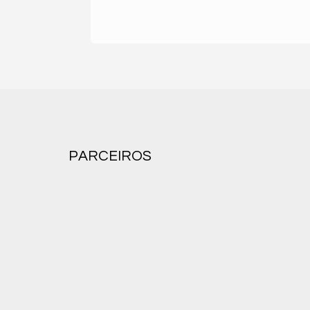
PARCEIROS