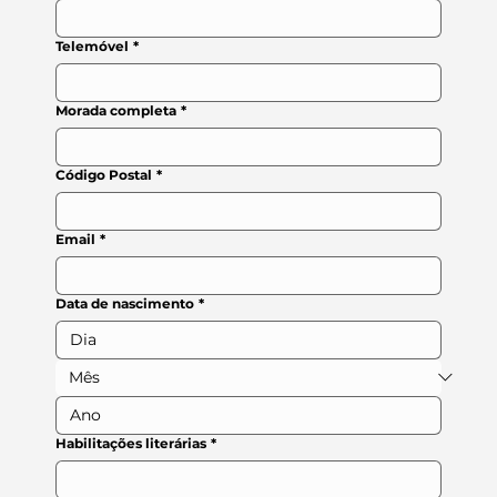
Telemóvel
*
Morada completa
*
Código Postal
*
Email
*
Data de nascimento
*
Habilitações literárias
*