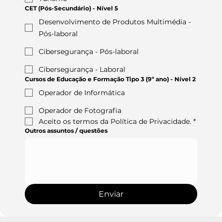
CET (Pós-Secundário) - Nível 5
Desenvolvimento de Produtos Multimédia -
Pós-laboral
Cibersegurança - Pós-laboral
Cibersegurança - Laboral
Cursos de Educação e Formação Tipo 3 (9º ano) - Nível 2
Operador de Informática
Operador de Fotografia
Aceito os termos da Política de Privacidade.
*
Outros assuntos / questões
Enviar