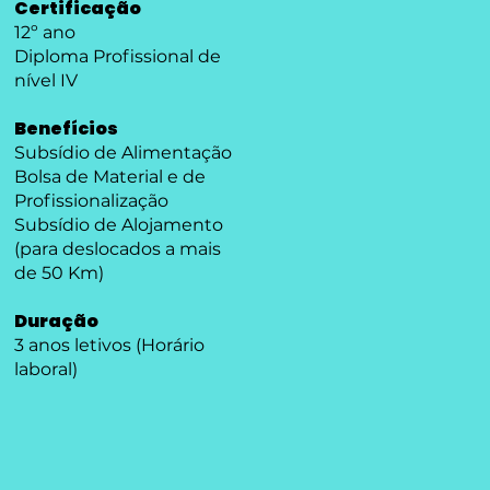
Certificação
12º ano
Diploma Profissional de
nível IV
Benefícios
Subsídio de Alimentação
Bolsa de Material e de
Profissionalização
Subsídio de Alojamento
(para deslocados a mais
de 50 Km)
Duração
3 anos letivos (Horário
laboral)