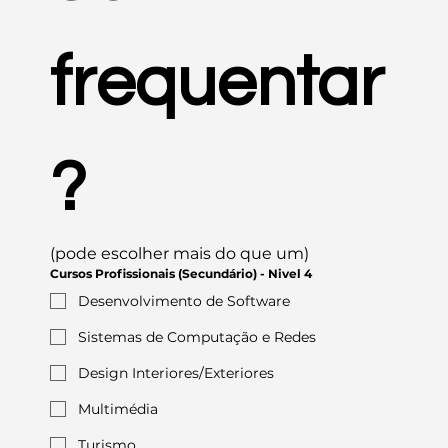
frequentar
?
(pode escolher mais do que um)
Cursos Profissionais (Secundário) - Nivel 4
Desenvolvimento de Software
Sistemas de Computação e Redes
Design Interiores/Exteriores
Multimédia
Turismo