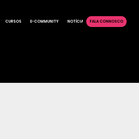
CURSOS
E-COMMUNITY
NOTÍCIAS
FALA CONNOSCO
+