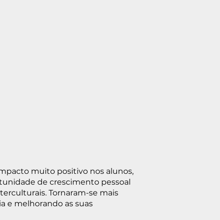
mpacto muito positivo nos alunos,
rtunidade de crescimento pessoal
terculturais. Tornaram-se mais
ia e melhorando as suas