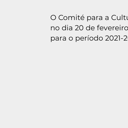
O Comité para a Cult
no dia 20 de feverei
para o período 2021-2