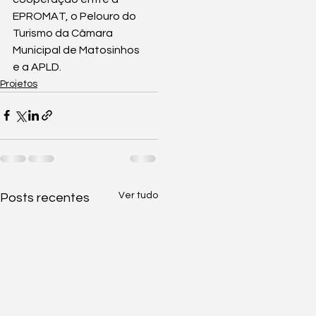
EPROMAT, o Pelouro do 
Turismo da Câmara 
Municipal de Matosinhos 
e a APLD.
Projetos
Ver tudo
Posts recentes