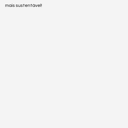
mais sustentável! 