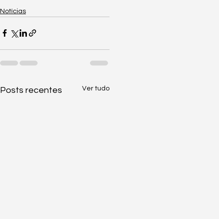
Notícias
Ver tudo
Posts recentes