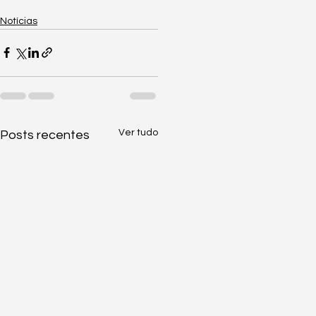
Notícias
Ver tudo
Posts recentes