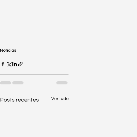
Notícias
Ver tudo
Posts recentes