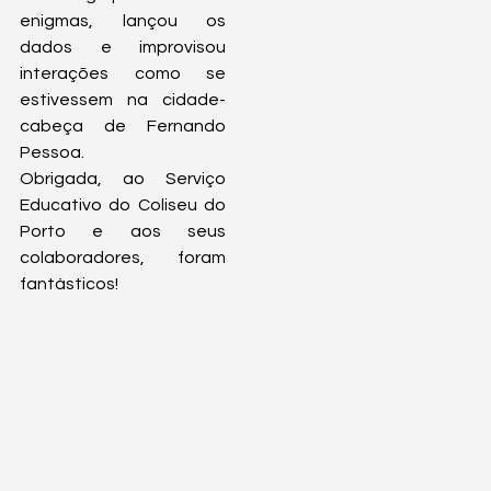
enigmas, lançou os 
dados e improvisou 
interações como se 
estivessem na cidade-
cabeça de Fernando 
Pessoa.
Obrigada, ao Serviço 
Educativo do Coliseu do 
Porto e aos seus 
colaboradores, foram 
fantásticos!