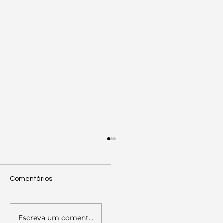
Comentários
Escreva um comentário