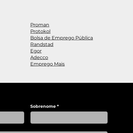
Proman
Protokol
Bolsa de Emprego Pública
Randstad
Egor
Adecco
Emprego Mais
Sobrenome
*