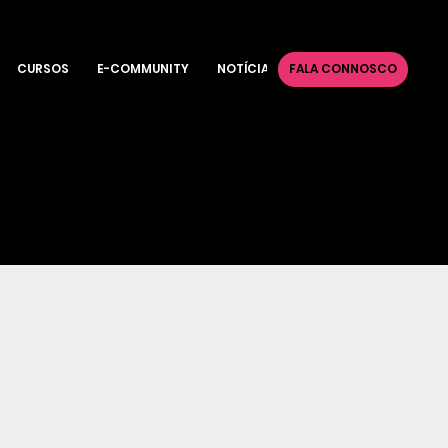
CURSOS
E-COMMUNITY
NOTÍCIAS
FALA CONNOSCO