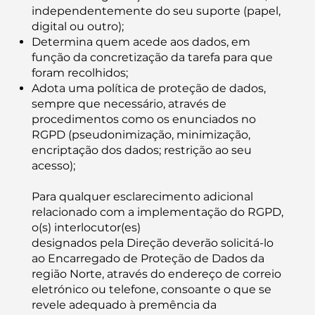
independentemente do seu suporte (papel,
digital ou outro);
Determina quem acede aos dados, em
função da concretização da tarefa para que
foram recolhidos;
Adota uma política de proteção de dados,
sempre que necessário, através de
procedimentos como os enunciados no
RGPD (pseudonimização, minimização,
encriptação dos dados; restrição ao seu
acesso);
Para qualquer esclarecimento adicional
relacionado com a implementação do RGPD,
o(s) interlocutor(es)
designados pela Direção deverão solicitá-lo
ao Encarregado de Proteção de Dados da
região Norte, através do endereço de correio
eletrónico ou telefone, consoante o que se
revele adequado à premência da