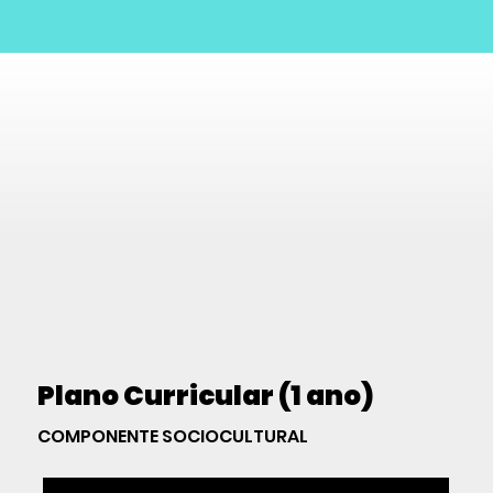
Plano Curricular (1 ano)
COMPONENTE SOCIOCULTURAL