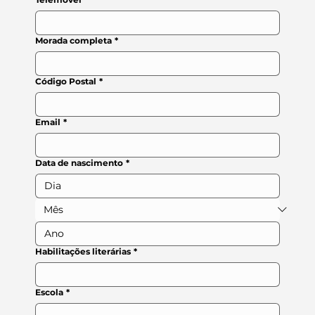
Morada completa
*
Código Postal
*
Email
*
Data de nascimento
*
Habilitações literárias
*
Escola
*