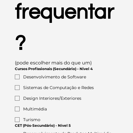
frequentar
?
(pode escolher mais do que um)
Cursos Profissionais (Secundário) - Nivel 4
Desenvolvimento de Software
Sistemas de Computação e Redes
Design Interiores/Exteriores
Multimédia
Turismo
CET (Pós-Secundário) - Nível 5