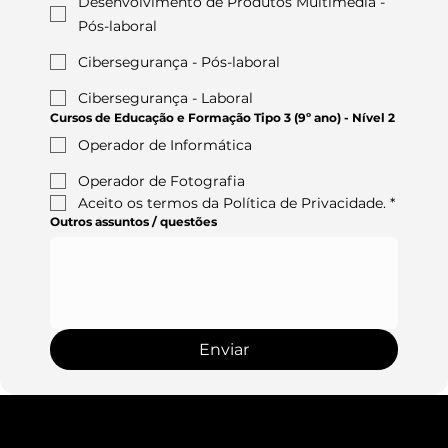
Desenvolvimento de Produtos Multimédia -
Pós-laboral
Cibersegurança - Pós-laboral
Cibersegurança - Laboral
Cursos de Educação e Formação Tipo 3 (9º ano) - Nível 2
Operador de Informática
Operador de Fotografia
Aceito os termos da Política de Privacidade.
*
Outros assuntos / questões
Enviar