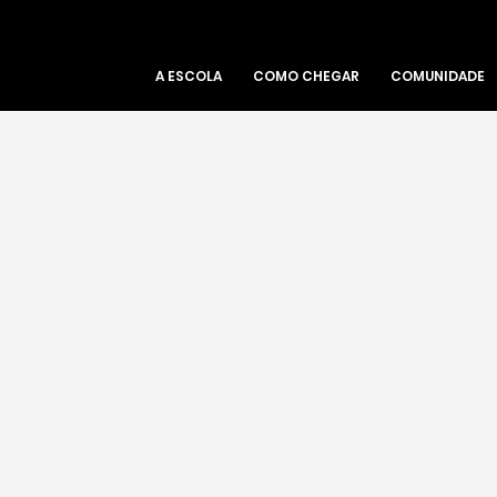
A ESCOLA
COMO CHEGAR
COMUNIDADE