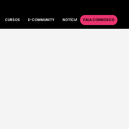
CURSOS
E-COMMUNITY
NOTÍCIAS
FALA CONNOSCO