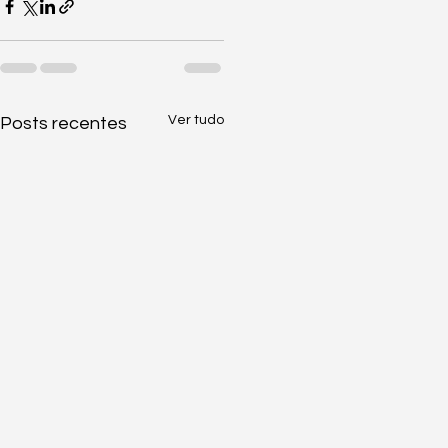
Ver tudo
Posts recentes