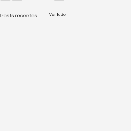
Ver tudo
Posts recentes