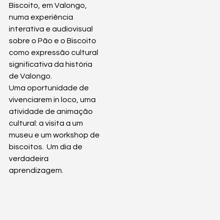
Biscoito, em Valongo, 
numa experiência 
interativa e audiovisual 
sobre o Pão e o Biscoito 
como expressão cultural 
significativa da história 
de Valongo. 
Uma oportunidade de 
vivenciarem in loco, uma 
atividade de animação 
cultural: a visita a um 
museu e um workshop de 
biscoitos.  Um dia de 
verdadeira 
aprendizagem.