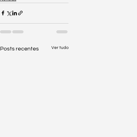
Ver tudo
Posts recentes