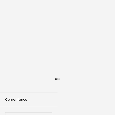
Comentários