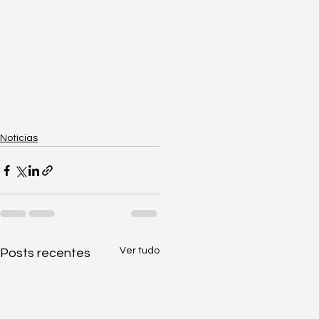
Notícias
Ver tudo
Posts recentes