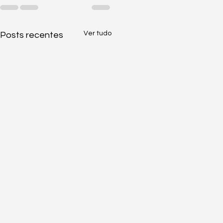
Ver tudo
Posts recentes